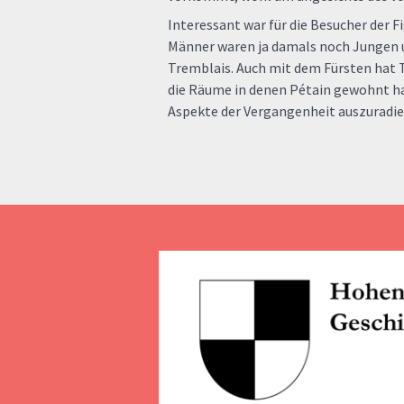
Interessant war für die Besucher der
Männer waren ja damals noch Jungen u
Tremblais. Auch mit dem Fürsten hat 
die Räume in denen Pétain gewohnt ha
Aspekte der Vergangenheit auszuradiere