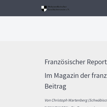
Französischer Report
Im Magazin der franz
Beitrag
Von Christoph Wartenberg (Schwäbische