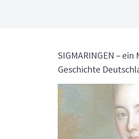
SIGMARINGEN – ein M
Geschichte Deutschl