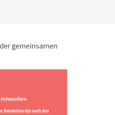
n der gemeinsamen
 Hohenzollern-
n Revolution bis nach den