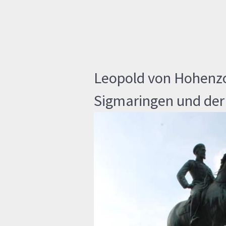
Leopold von Hohenzo
Sigmaringen und der